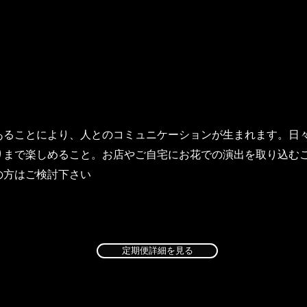
定期便
あることにより、人とのコミュニケーションが生まれます。日
りまで楽しめること。お店やご自宅にお花での演出を取り込む
の方はご検討下さい
定期便詳細を見る