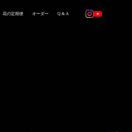
花の定期便
オーダー
Q & A