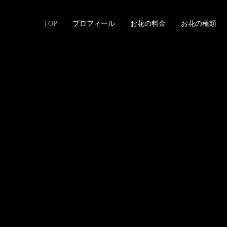
TOP
プロフィール
お花の料金
お花の種類