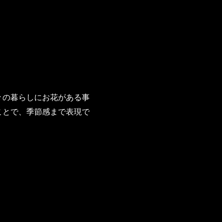
々の暮らしにお花がある事
ことで、季節感まで表現で